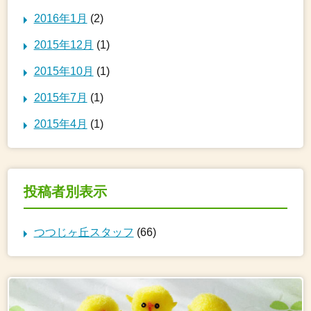
2016年1月
(2)
2015年12月
(1)
2015年10月
(1)
2015年7月
(1)
2015年4月
(1)
投稿者別表示
つつじヶ丘スタッフ
(66)