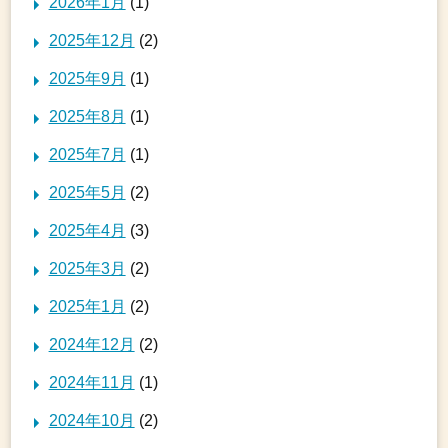
2026年1月
(1)
2025年12月
(2)
2025年9月
(1)
2025年8月
(1)
2025年7月
(1)
2025年5月
(2)
2025年4月
(3)
2025年3月
(2)
2025年1月
(2)
2024年12月
(2)
2024年11月
(1)
2024年10月
(2)