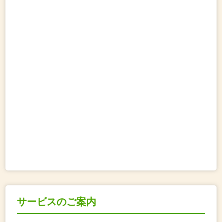
サービスのご案内