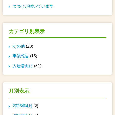
つつじが咲いています
カテゴリ別表示
その他
(23)
事業報告
(15)
入居者向け
(31)
月別表示
2026年4月
(2)