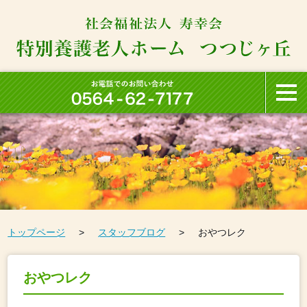
トップページ
スタッフブログ
おやつレク
おやつレク