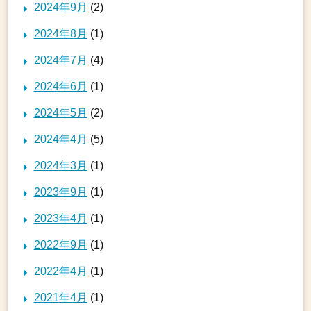
2024年9月
(2)
2024年8月
(1)
2024年7月
(4)
2024年6月
(1)
2024年5月
(2)
2024年4月
(5)
2024年3月
(1)
2023年9月
(1)
2023年4月
(1)
2022年9月
(1)
2022年4月
(1)
2021年4月
(1)