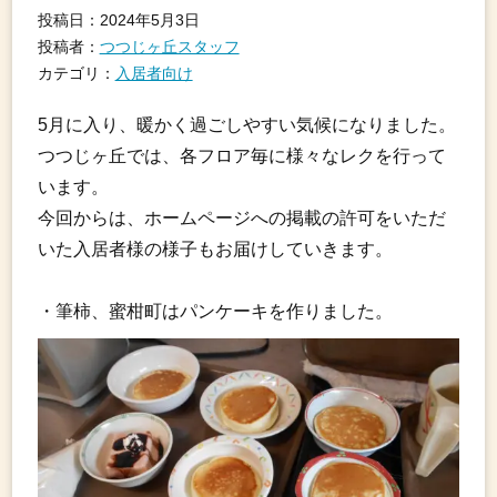
投稿日：2024年5月3日
投稿者：
つつじヶ丘スタッフ
カテゴリ：
入居者向け
5月に入り、暖かく過ごしやすい気候になりました。
つつじヶ丘では、各フロア毎に様々なレクを行って
います。
今回からは、ホームページへの掲載の許可をいただ
いた入居者様の様子もお届けしていきます。
・筆柿、蜜柑町はパンケーキを作りました。