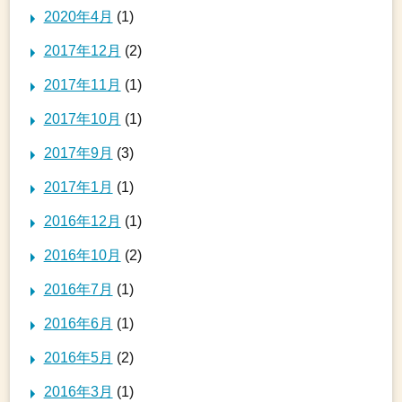
2020年4月
(1)
2017年12月
(2)
2017年11月
(1)
2017年10月
(1)
2017年9月
(3)
2017年1月
(1)
2016年12月
(1)
2016年10月
(2)
2016年7月
(1)
2016年6月
(1)
2016年5月
(2)
2016年3月
(1)