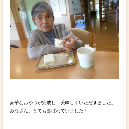
豪華なおやつが完成し、美味しくいただきました。
みなさん、とても喜ばれていました！