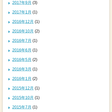
2017年9月
(3)
2017年1月
(1)
2016年12月
(1)
2016年10月
(2)
2016年7月
(1)
2016年6月
(1)
2016年5月
(2)
2016年3月
(1)
2016年1月
(2)
2015年12月
(1)
2015年10月
(1)
2015年7月
(1)