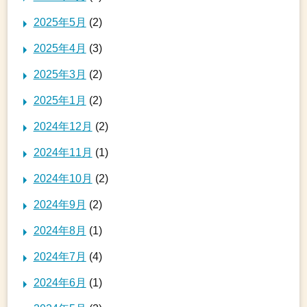
2025年5月
(2)
2025年4月
(3)
2025年3月
(2)
2025年1月
(2)
2024年12月
(2)
2024年11月
(1)
2024年10月
(2)
2024年9月
(2)
2024年8月
(1)
2024年7月
(4)
2024年6月
(1)