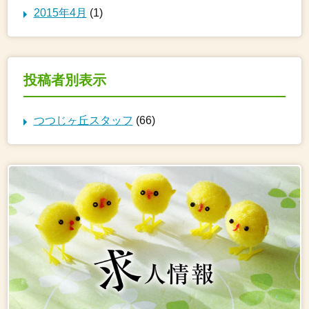
2015年4月
(1)
投稿者別表示
つつじヶ丘スタッフ
(66)