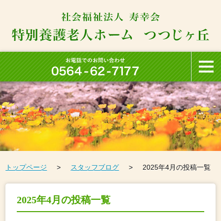
トップページ
スタッフブログ
2025年4月の投稿一覧
2025年4月の投稿一覧