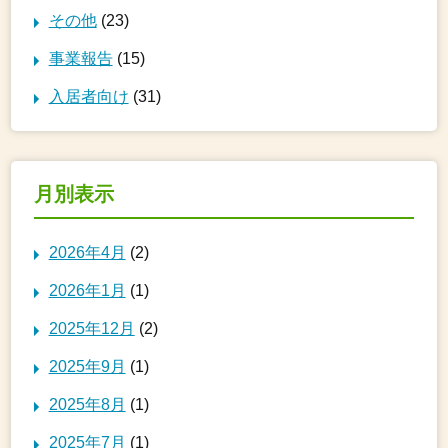
その他
(23)
事業報告
(15)
入居者向け
(31)
月別表示
2026年4月
(2)
2026年1月
(1)
2025年12月
(2)
2025年9月
(1)
2025年8月
(1)
2025年7月
(1)