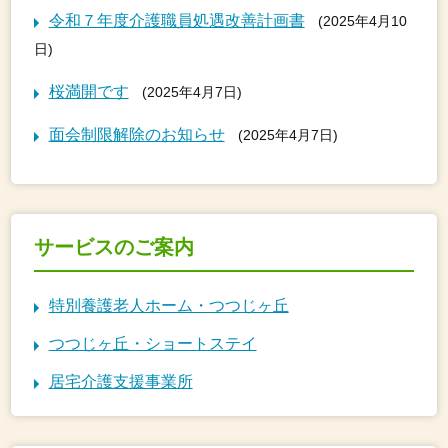
令和７年度介護職員処遇改善計画書
(2025年4月10
日)
桜満開です
(2025年4月7日)
面会制限解除のお知らせ
(2025年4月7日)
サービスのご案内
特別養護老人ホーム・つつじヶ丘
つつじヶ丘・ショートステイ
居宅介護支援事業所