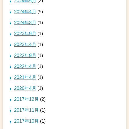
2024年5月
(2)
2024年4月
(5)
2024年3月
(1)
2023年9月
(1)
2023年4月
(1)
2022年9月
(1)
2022年4月
(1)
2021年4月
(1)
2020年4月
(1)
2017年12月
(2)
2017年11月
(1)
2017年10月
(1)